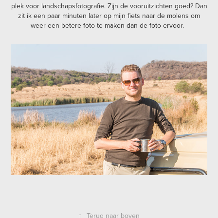
plek voor landschapsfotografie. Zijn de vooruitzichten goed? Dan
zit ik een paar minuten later op mijn fiets naar de molens om
weer een betere foto te maken dan de foto ervoor.
↑
Terug naar boven