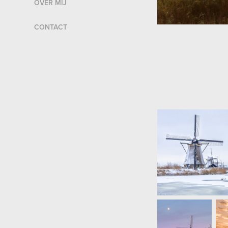
OVER MIJ
CONTACT