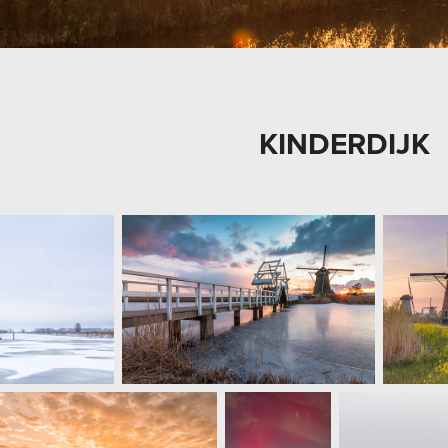
KINDERDIJK